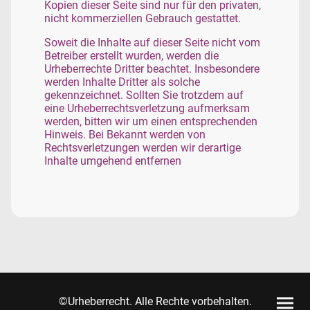
Kopien dieser Seite sind nur für den privaten,
nicht kommerziellen Gebrauch gestattet.
Soweit die Inhalte auf dieser Seite nicht vom
Betreiber erstellt wurden, werden die
Urheberrechte Dritter beachtet. Insbesondere
werden Inhalte Dritter als solche
gekennzeichnet. Sollten Sie trotzdem auf
eine Urheberrechtsverletzung aufmerksam
werden, bitten wir um einen entsprechenden
Hinweis. Bei Bekannt werden von
Rechtsverletzungen werden wir derartige
Inhalte umgehend entfernen
©Urheberrecht. Alle Rechte vorbehalten.