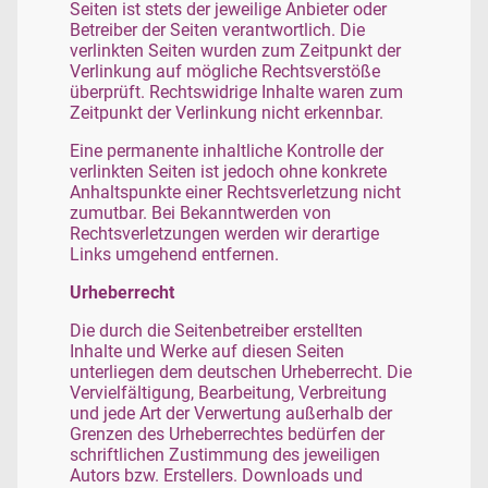
Seiten ist stets der jeweilige Anbieter oder
Betreiber der Seiten verantwortlich. Die
verlinkten Seiten wurden zum Zeitpunkt der
Verlinkung auf mögliche Rechtsverstöße
überprüft. Rechtswidrige Inhalte waren zum
Zeitpunkt der Verlinkung nicht erkennbar.
Eine permanente inhaltliche Kontrolle der
verlinkten Seiten ist jedoch ohne konkrete
Anhaltspunkte einer Rechtsverletzung nicht
zumutbar. Bei Bekanntwerden von
Rechtsverletzungen werden wir derartige
Links umgehend entfernen.
Urheberrecht
Die durch die Seitenbetreiber erstellten
Inhalte und Werke auf diesen Seiten
unterliegen dem deutschen Urheberrecht. Die
Vervielfältigung, Bearbeitung, Verbreitung
und jede Art der Verwertung außerhalb der
Grenzen des Urheberrechtes bedürfen der
schriftlichen Zustimmung des jeweiligen
Autors bzw. Erstellers. Downloads und