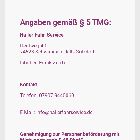
Angaben gemäß § 5 TMG:
Haller Fahr-Service
Herdweg 40
74523 Schwäbisch Hall - Sulzdorf
Inhaber: Frank Zeich
Kontakt
Telefon: 07907-9440060
E-Mail: info@hallerfahrservice.de
Genehmigung zur Personenbeförderung mit