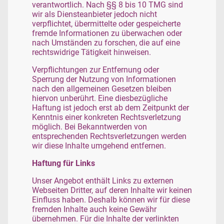
verantwortlich. Nach §§ 8 bis 10 TMG sind
wir als Diensteanbieter jedoch nicht
verpflichtet, übermittelte oder gespeicherte
fremde Informationen zu überwachen oder
nach Umständen zu forschen, die auf eine
rechtswidrige Tätigkeit hinweisen.
Verpflichtungen zur Entfernung oder
Sperrung der Nutzung von Informationen
nach den allgemeinen Gesetzen bleiben
hiervon unberührt. Eine diesbezügliche
Haftung ist jedoch erst ab dem Zeitpunkt der
Kenntnis einer konkreten Rechtsverletzung
möglich. Bei Bekanntwerden von
entsprechenden Rechtsverletzungen werden
wir diese Inhalte umgehend entfernen.
Haftung für Links
Unser Angebot enthält Links zu externen
Webseiten Dritter, auf deren Inhalte wir keinen
Einfluss haben. Deshalb können wir für diese
fremden Inhalte auch keine Gewähr
übernehmen. Für die Inhalte der verlinkten