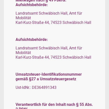
Mietwagen nach § 49 PbefG.
Aufsichtsbehörde:
Landratsamt Schwäbisch Hall, Amt für
Mobilität
Karl-Kurz-Straße 44, 74523 Schwäbisch Hall
Aufsichtsbehörde:
Landratsamt Schwäbisch Hall, Amt für
Mobilität
Karl-Kurz-Straße 44, 74523 Schwäbisch Hall
Umsatzsteuer-Identifikationsnummer
gemäß §27 a Umsatzsteuergesetz
Ust-IdNr.: DE364891343
Verantwortlich für den Inhalt nach § 55 Abs.