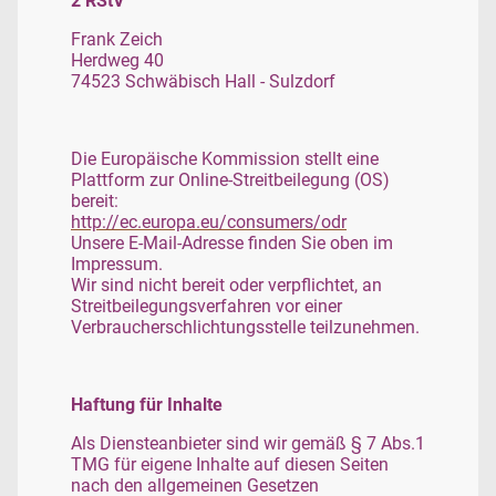
2 RStV
Frank Zeich
Herdweg 40
74523 Schwäbisch Hall - Sulzdorf
Die Europäische Kommission stellt eine
Plattform zur Online-Streitbeilegung (OS)
bereit:
http://ec.europa.eu/consumers/odr
Unsere E-Mail-Adresse finden Sie oben im
Impressum.
Wir sind nicht bereit oder verpflichtet, an
Streitbeilegungsverfahren vor einer
Verbraucherschlichtungsstelle teilzunehmen.
Haftung für Inhalte
Als Diensteanbieter sind wir gemäß § 7 Abs.1
TMG für eigene Inhalte auf diesen Seiten
nach den allgemeinen Gesetzen