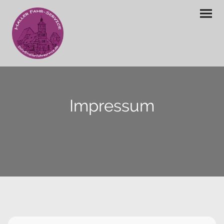
Impressum